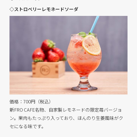
◇ストロベリーレモネードソーダ
価格：700円（税込）
新FRO CAFE名物、自家製レモネードの限定苺バージョ
ン。果肉もたっぷり入っており、ほんのり生姜風味がク
セになる味です。