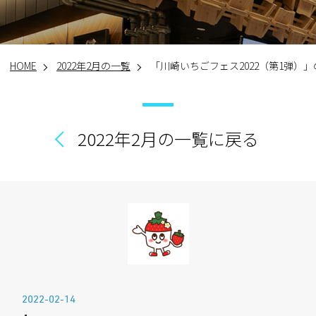
HOME
2022年2月の一覧
「川崎いちごフェス2022（第1弾）
2022年2月の一覧に戻る
2022-02-14