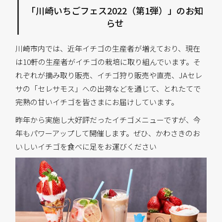
「川崎いちごフェス2022（第1弾）」のお知
らせ
川崎市内では、近年イチゴの生産者が増えており、現在
は10軒の生産者がイチゴの栽培に取り組んでいます。そ
れぞれが摘み取り販売、イチゴ狩り販売や直売、JAセレ
サの「セレサモス」への出荷などを通じて、とれたてで
完熟の甘いイチゴを皆さまにお届けしています。
昨年から実施し大好評だったイチゴメニューですが、今
年もパワーアップして開催します。ぜひ、かわさきのお
いしいイチゴを食べに足をお運びください