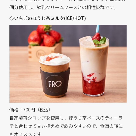
個分使用し、練乳クリームソースとの相性抜群です。
◇いちごのほうじ茶ミルク(ICE/HOT)
価格：700円（税込）
自家製苺シロップを使用し、ほうじ茶ベースのティーラ
テと合わせて甘さ控えめで飲みやすいので、食事の後に
もオススメです