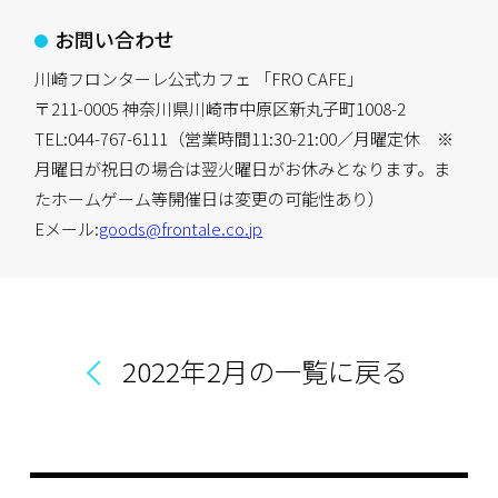
お問い合わせ
川崎フロンターレ公式カフェ 「FRO CAFE」
〒211-0005 神奈川県川崎市中原区新丸子町1008-2
TEL:044-767-6111（営業時間11:30-21:00／月曜定休 ※
月曜日が祝日の場合は翌火曜日がお休みとなります。ま
たホームゲーム等開催日は変更の可能性あり）
Eメール:
goods@frontale.co.jp
2022年2月の一覧に戻る