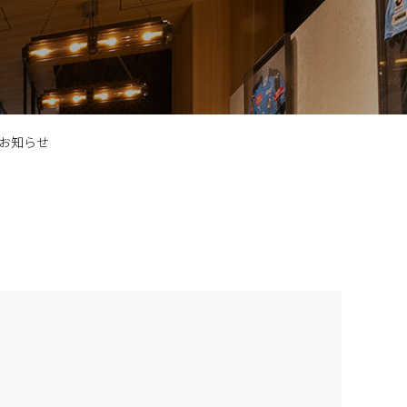
のお知らせ