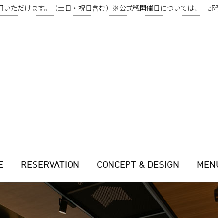
用いただけます。（土日・祝日含む）※公式戦開催日については、一部
E
RESERVATION
CONCEPT & DESIGN
MEN