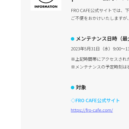
FRO CAFE公式サイトで
ご不便をおかけいたしますが
メンテナンス日時（最
2023年5月31日（水）9:00～13
※上記時間帯にアクセスされ
※メンテナンスの予定時刻は
対象
◇FRO CAFE公式サイト
https://fro-cafe.com/