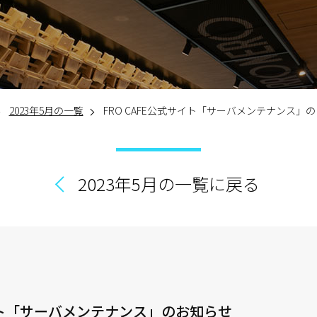
2023年5月の一覧
FRO CAFE公式サイト「サーバメンテナンス」
2023年5月の一覧に戻る
サイト「サーバメンテナンス」のお知らせ