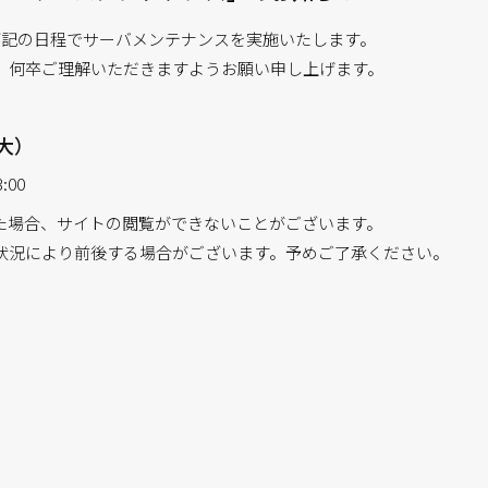
は、下記の日程でサーバメンテナンスを実施いたします。
、何卒ご理解いただきますようお願い申し上げます。
大）
:00
た場合、サイトの閲覧ができないことがございます。
状況により前後する場合がございます。予めご了承ください。