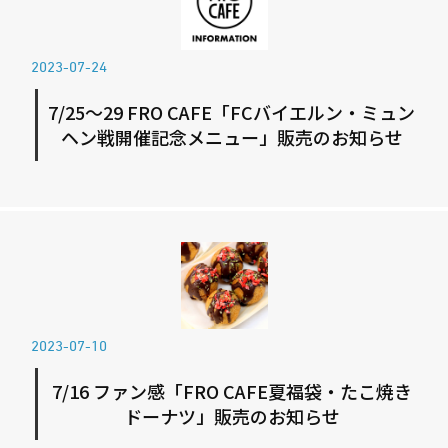
2023-07-24
7/25～29 FRO CAFE「FCバイエルン・ミュン
ヘン戦開催記念メニュー」販売のお知らせ
2023-07-10
7/16 ファン感「FRO CAFE夏福袋・たこ焼き
ドーナツ」販売のお知らせ