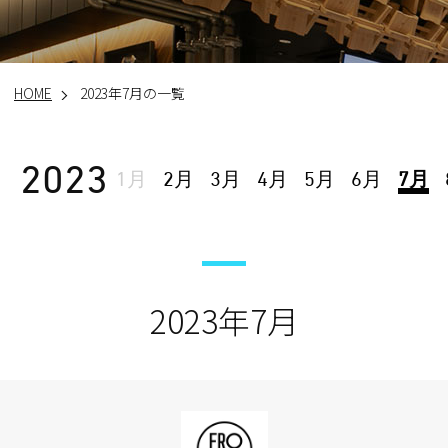
HOME
2023年7月の一覧
2023
1月
2月
3月
4月
5月
6月
7月
2023年7月