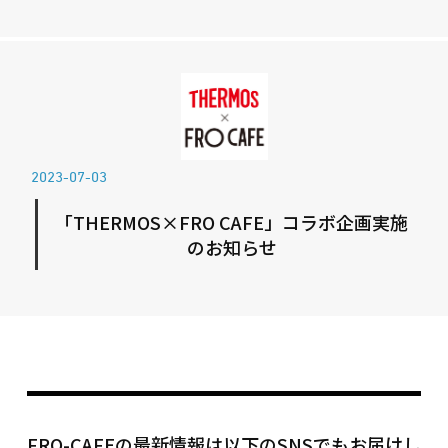
2023-07-03
「THERMOS×FRO CAFE」コラボ企画実施
のお知らせ
FRO-CAFEの最新情報は以下のSNSでもお届けし